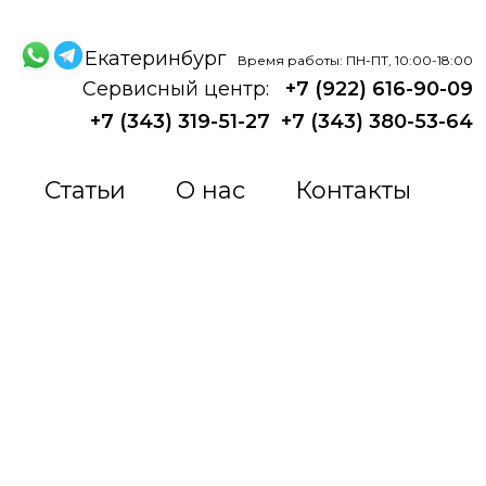
Екатеринбург
Время работы: ПН-ПТ, 10:00-18:00
Сервисный центр:
+7 (922) 616-90-09
+7 (343) 319-51-27
+7 (343) 380-53-64
Статьи
О нас
Контакты