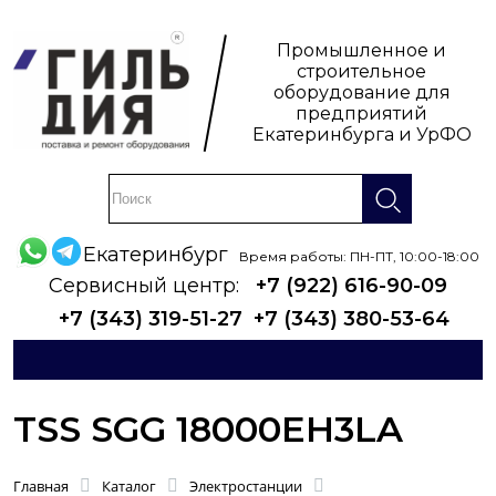
Промышленное и
строительное
оборудование для
предприятий
Екатеринбурга и УрФО
Екатеринбург
Время работы: ПН-ПТ, 10:00-18:00
Сервисный центр:
+7 (922) 616-90-09
+7 (343) 319-51-27
+7 (343) 380-53-64
TSS SGG 18000EH3LA
Главная
Каталог
Электростанции