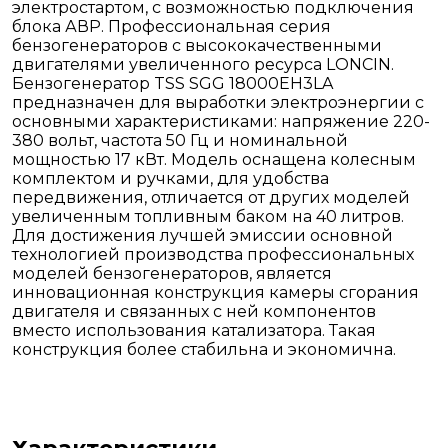
электростартом, с возможностью подключения
блока АВР. Профессиональная серия
бензогенераторов с высококачественными
двигателями увеличенного ресурса LONCIN.
Бензогенератор TSS SGG 18000EH3LA
предназначен для выработки электроэнергии с
основными характеристиками: напряжение 220-
380 вольт, частота 50 Гц и номинальной
мощностью 17 кВт. Модель оснащена колесным
комплектом и ручками, для удобства
передвижения, отличается от других моделей
увеличенным топливным баком на 40 литров.
Для достижения лучшей эмиссии основной
технологией производства профессиональных
моделей бензогенераторов, является
инновационная конструкция камеры сгорания
двигателя и связанных с ней компонентов
вместо использования катализатора. Такая
конструкция более стабильна и экономична.