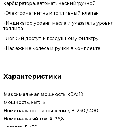
карбюратора, автоматический/ручной
• Электромагнитный топливный клапан
• Индикатор уровня масла и указатель уровня
топлива
• Легкий доступ к воздушному фильтру.
• Надежные колеса и ручки в комплекте
Характеристики
Максимальная мощность, кВА:
19
Мощность, кВт:
15
Номинальное напряжение, В:
230 / 400
Номинальный ток, A:
26,8