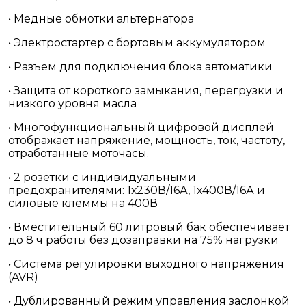
• Медные обмотки альтернатора
• Электростартер с бортовым аккумулятором
• Разъем для подключения блока автоматики
• Защита от короткого замыкания, перегрузки и
низкого уровня масла
• Многофункциональный цифровой дисплей
отображает напряжение, мощность, ток, частоту,
отработанные моточасы.
• 2 розетки с индивидуальными
предохранителями: 1х230В/16А, 1х400В/16А и
силовые клеммы на 400В
• Вместительный 60 литровый бак обеспечивает
до 8 ч работы без дозаправки на 75% нагрузки
• Система регулировки выходного напряжения
(AVR)
• Дублированный режим управления заслонкой