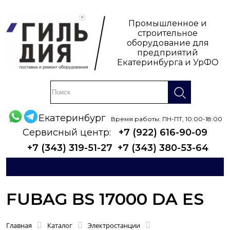
Промышленное и
строительное
оборудование для
предприятий
Екатеринбурга и УрФО
Екатеринбург
Время работы: ПН-ПТ, 10:00-18:00
Сервисный центр:
+7 (922) 616-90-09
+7 (343) 319-51-27
+7 (343) 380-53-64
FUBAG BS 17000 DA ES
Главная
Каталог
Электростанции