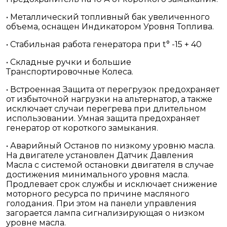
• Металлический топливный бак увеличенного
объема, оснащен Индикатором Уровня Топлива.
• Стабильная работа генератора при t° -15 + 40
• Складные ручки и большие
Транспортировочные Колеса.
• Встроенная Защита от перегрузок предохраняет
от избыточной нагрузки на альтернатор, а также
исключает случаи перегрева при длительном
использовании. Умная защита предохраняет
генератор от короткого замыкания.
• Аварийный Останов по низкому уровню масла.
На двигателе установлен Датчик Давления
Масла с системой остановки двигателя в случае
достижения минимального уровня масла.
Продлевает срок службы и исключает снижение
моторного ресурса по причине масляного
голодания. При этом на панели управления
загорается лампа сигнализирующая о низком
уровне масла.