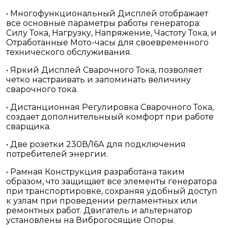
• Многофункциональный Дисплей отображает
все основные параметры работы генератора:
Силу Тока, Нагрузку, Напряжение, Частоту Тока, и
Отработанные Мото-часы для своевременного
технического обслуживания.
• Яркий Дисплей Сварочного Тока, позволяет
четко настраивать и запоминать величину
сварочного тока.
• Дистанционная Регулировка Сварочного Тока,
создает дополнительныый комфорт при работе
сварщика.
• Две розетки 230В/16А для подключения
потребителей энергии.
• Рамная Конструкция разработана таким
образом, что защищает все элементы генератора
при транспортировке, сохраняя удобный доступ
к узлам при проведении регламентных или
ремонтных работ. Двигатель и альтернатор
установлены на Виброгосящие Опоры.