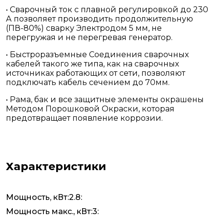
• Сварочный ток с плавной регулировкой до 230
А позволяет производить продолжительную
(ПВ-80%) сварку Электродом 5 мм, не
перегружая и не перегревая генератор.
• Быстроразъемные Соединения сварочных
кабелей такого же типа, как на сварочных
источниках работающих от сети, позволяют
подключать кабель сечением до 70мм.
• Рама, бак и все защитные элементы окрашены
Методом Порошковой Окраски, которая
предотвращает появление коррозии.
Характеристики
Мощность, кВт:2.8:
Мощность макс., кВт:3: