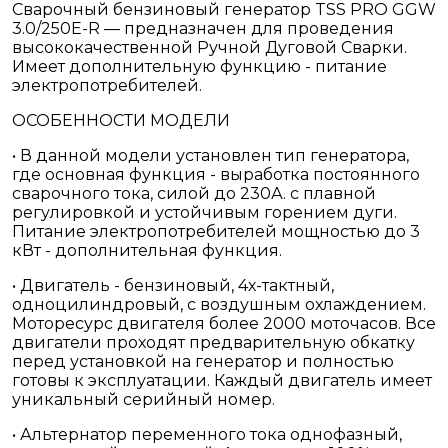
Сварочный бензиновый генератор TSS PRO GGW
3.0/250E-R — предназначен для проведения
высококачественной Ручной Дуговой Сварки.
Имеет дополнительную функцию - питание
электропотребителей.
ОСОБЕННОСТИ МОДЕЛИ
• В данной модели установлен тип генератора,
где основная функция - выработка постоянного
сварочного тока, силой до 230А. с плавной
регулировкой и устойчивым горением дуги.
Питание электропотребителей мощностью до 3
кВт - дополнительная функция.
• Двигатель - бензиновый, 4х-тактный,
одноцилиндровый, с воздушным охлаждением.
Моторесурс двигателя более 2000 моточасов. Все
двигатели проходят предварительную обкатку
перед установкой на генератор и полностью
готовы к эксплуатации. Каждый двигатель имеет
уникальный серийный номер.
• Альтернатор переменного тока однофазный,