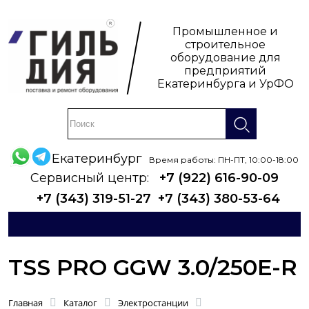
Промышленное и
строительное
оборудование для
предприятий
Екатеринбурга и УрФО
Екатеринбург
Время работы: ПН-ПТ, 10:00-18:00
Сервисный центр:
+7 (922) 616-90-09
+7 (343) 319-51-27
+7 (343) 380-53-64
TSS PRO GGW 3.0/250E-R
Главная
Каталог
Электростанции