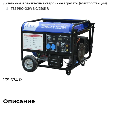
Дизельные и бензиновые сварочные агрегаты (электростанции)
TSS PRO GGW 3.0/250E-R
135 574 ₽
Описание