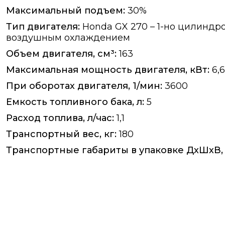
Максимальный подъем:
30%
Тип двигателя:
Honda GX 270 – 1-но цилиндр
воздушным охлаждением
Объем двигателя, см³:
163
Максимальная мощность двигателя, кВт:
6,6
При оборотах двигателя, 1/мин:
3600
Емкость топливного бака, л:
5
Расход топлива, л/час:
1,1
Транспортный вес, кг:
180
Транспортные габариты в упаковке ДхШхВ,