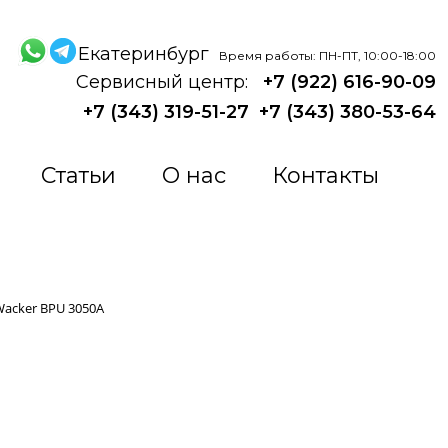
Екатеринбург
Время работы: ПН-ПТ, 10:00-18:00
Сервисный центр:
+7 (922) 616-90-09
+7 (343) 319-51-27
+7 (343) 380-53-64
Статьи
О нас
Контакты
acker BPU 3050A