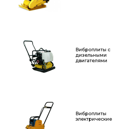
Виброплиты с
дизельными
двигателями
Виброплиты
электрические