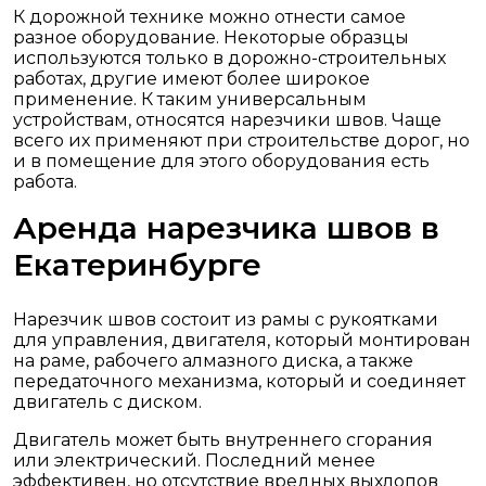
К дорожной технике можно отнести самое
разное оборудование. Некоторые образцы
используются только в дорожно-строительных
работах, другие имеют более широкое
применение. К таким универсальным
устройствам, относятся нарезчики швов. Чаще
всего их применяют при строительстве дорог, но
и в помещение для этого оборудования есть
работа.
Аренда нарезчика швов в
Екатеринбурге
Нарезчик швов состоит из рамы с рукоятками
для управления, двигателя, который монтирован
на раме, рабочего алмазного диска, а также
передаточного механизма, который и соединяет
двигатель с диском.
Двигатель может быть внутреннего сгорания
или электрический. Последний менее
эффективен, но отсутствие вредных выхлопов