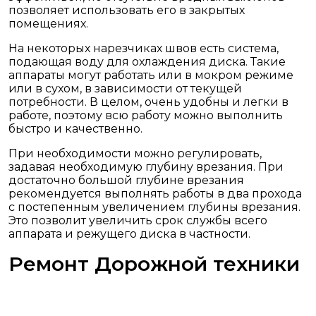
позволяет использовать его в закрытых
помещениях.
На некоторых нарезчиках швов есть система,
подающая воду для охлаждения диска. Такие
аппараты могут работать или в мокром режиме
или в сухом, в зависимости от текущей
потребности. В целом, очень удобны и легки в
работе, поэтому всю работу можно выполнить
быстро и качественно.
При необходимости можно регулировать,
задавая необходимую глубину врезания. При
достаточно большой глубине врезания
рекомендуется выполнять работы в два прохода
с постепенным увеличением глубины врезания.
Это позволит увеличить срок службы всего
аппарата и режущего диска в частности.
Ремонт Дорожной техники