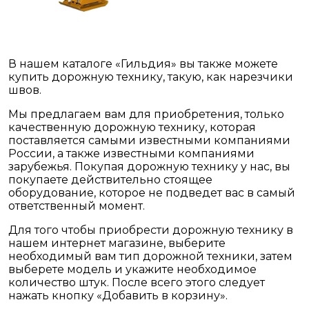
В нашем каталоге «Гильдия» вы также можете
купить дорожную технику, такую, как нарезчики
швов.
Мы предлагаем вам для приобретения, только
качественную дорожную технику, которая
поставляется самыми известными компаниями
России, а также известными компаниями
зарубежья. Покупая дорожную технику у нас, вы
покупаете действительно стоящее
оборудование, которое не подведет вас в самый
ответственный момент.
Для того чтобы приобрести дорожную технику в
нашем интернет магазине, выберите
необходимый вам тип дорожной техники, затем
выберете модель и укажите необходимое
количество штук. После всего этого следует
нажать кнопку «Добавить в корзину».