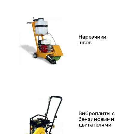
Нарезчики
швов
Виброплиты с
бензиновыми
двигателями