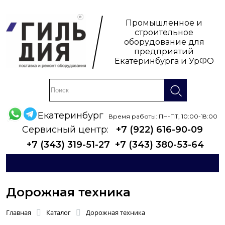
Промышленное и
строительное
оборудование для
предприятий
Екатеринбурга и УрФО
Екатеринбург
Время работы: ПН-ПТ, 10:00-18:00
Сервисный центр:
+7 (922) 616-90-09
+7 (343) 319-51-27
+7 (343) 380-53-64
Дорожная техника
Главная
Каталог
Дорожная техника