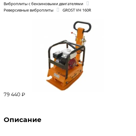
Виброплиты с бензиновыми двигателями
Реверсивные виброплиты
GROST VH 160R
79 440 ₽
Описание