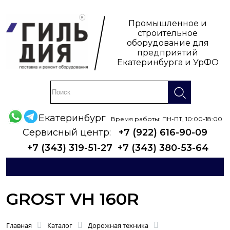
Промышленное и
строительное
оборудование для
предприятий
Екатеринбурга и УрФО
Екатеринбург
Время работы: ПН-ПТ, 10:00-18:00
Сервисный центр:
+7 (922) 616-90-09
+7 (343) 319-51-27
+7 (343) 380-53-64
GROST VH 160R
Главная
Каталог
Дорожная техника