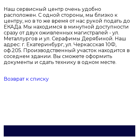
Наш сервисный центр очень удобно
расположен. С одной стороны, мы близко к
центру, но в то же время от нас рукой подать до
ЕКАДа. Мы находимся в минутной доступности
сразу от двух оживленных магистралей - ул.
Металлургов и ул. Серафимы Дерябиной. Наш
адрес: г. Екатеринбург, ул. Черкасская 10Ф,
оф.205. Производственный участок находится в
соседнем здании. Вы сможете оформить
документы и сдать технику в одном месте.
Возврат к списку