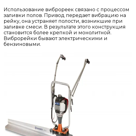
Использование виброреек связано с процессом
заливки полов. Привод передает вибрацию на
рейку, она устраняет полости, возникшие при
заливке смеси. В результате этого конструкция
становится более крепкой и монолитной.
Виброрейки бывают электрическими и
бензиновыми.