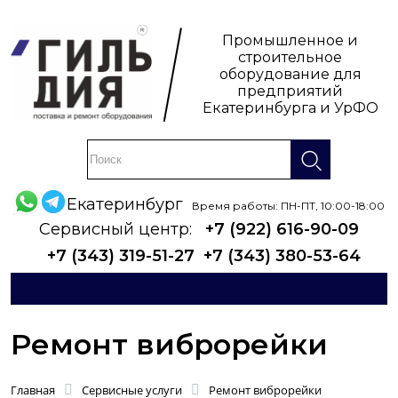
Промышленное и
строительное
оборудование для
предприятий
Екатеринбурга и УрФО
Екатеринбург
Время работы: ПН-ПТ, 10:00-18:00
Сервисный центр:
+7 (922) 616-90-09
+7 (343) 319-51-27
+7 (343) 380-53-64
Ремонт виброрейки
Главная
Сервисные услуги
Ремонт виброрейки