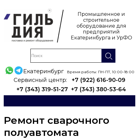
Промышленное и
строительное
оборудование для
предприятий
Екатеринбурга и УрФО
Екатеринбург
Время работы: ПН-ПТ, 10:00-18:00
Сервисный центр:
+7 (922) 616-90-09
+7 (343) 319-51-27
+7 (343) 380-53-64
Ремонт сварочного
полуавтомата