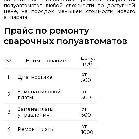
полуавтоматов любой сложности по доступной
цене, на порядок меньшей стоимости нового
аппарата.
Прайс по ремонту
сварочных полуавтоматов
цена,
№
Наименование
руб
от
1
Диагностика
500
Замена силовой
от
2
платы
500
Замена платы
от
3
управления
500
от
4
Ремонт платы
1000