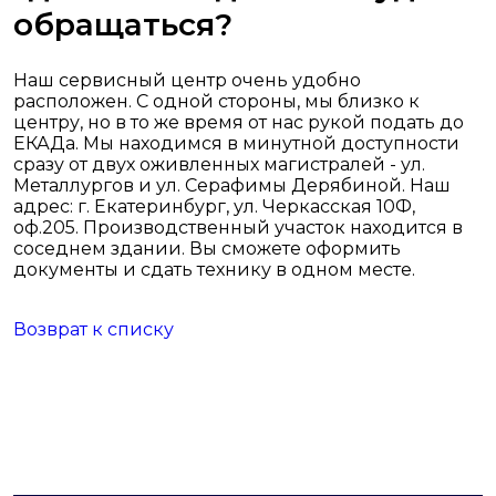
обращаться?
Наш сервисный центр очень удобно
расположен. С одной стороны, мы близко к
центру, но в то же время от нас рукой подать до
ЕКАДа. Мы находимся в минутной доступности
сразу от двух оживленных магистралей - ул.
Металлургов и ул. Серафимы Дерябиной. Наш
адрес: г. Екатеринбург, ул. Черкасская 10Ф,
оф.205. Производственный участок находится в
соседнем здании. Вы сможете оформить
документы и сдать технику в одном месте.
Возврат к списку