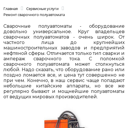
Главная
Сервисные услуги
Ремонт сварочного полуавтомата
Сварочные полуавтоматы - оборудование
довольно универсальное. Круг владельцев
сварочных полуавтоматов - очень широк. От
частного лица до крупнейших
машиностроительных заводов и предприятий
нефтяной сферы. Отличается только тип сварки и
ампераж сварочного тока. С поломкой
сварочного полуавтомата может столкнуться
любой. Надо сказать, что оборудование рано или
поздно ломается все, и цена тут совершенно не
при чем. Конечно, в наш сервис чаще попадают
небольшие китайские аппараты, но все же
регулярно бывают и мощнейшие полуавтоматы
от ведущих мировых производителей.