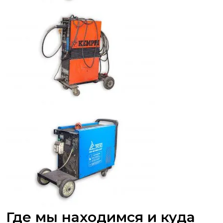
Где мы находимся и куда