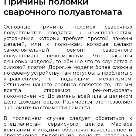
Причины поломки
сварочного полуавтомата
Основные причины поломок сварочных
полуавтоматов сводятся к неисправностям,
устранение которых требует простой замены
деталей, или к поломкам, которые делают
самостоятельный ремонт сварочного
полуавтомата невозможным. Что касается
дешевых моделей, то обычно что-то случается с
силовой платой. Дорогие модели более сложны
по своему устройству. Там могут быть проблемы с
управлением, с подающим механизмом.
Отличием нашего сервиса является то, что мы
всегда стараемся ремонтировать
покомпонентно. До замены всей платы целиком
дело доходит редко. Разумеется, это позволяет
экономить на стоимости ремонта.
В последнем случае следует обратиться к
специалистам сервисного центра. Мастера
компании «Гильдия» обеспечат качественное и
оперативное выполнение ремонта сварочных