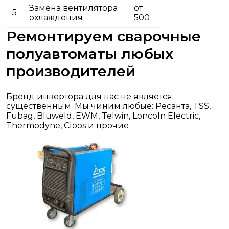
Замена вентилятора
от
5
охлаждения
500
Ремонтируем сварочные
полуавтоматы любых
производителей
Бренд инвертора для нас не является
существенным. Мы чиним любые: Ресанта, TSS,
Fubag, Bluweld, EWM, Telwin, Loncoln Electric,
Thermodyne, Cloos и прочие