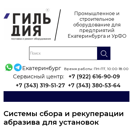
Промышленное и
строительное
оборудование для
предприятий
Екатеринбурга и УрФО
Екатеринбург
Время работы: ПН-ПТ, 10:00-18:00
Сервисный центр:
+7 (922) 616-90-09
+7 (343) 319-51-27
+7 (343) 380-53-64
Системы сбора и рекуперации
абразива для установок