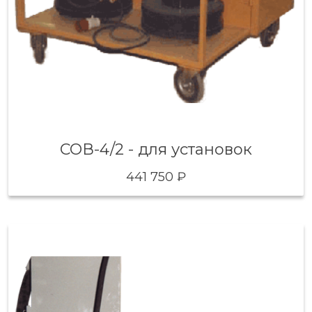
СОВ-4/2 - для установок
441 750 ₽