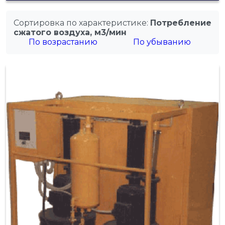
Сортировка по характеристике:
Потребление
сжатого воздуха, м3/мин
По возрастанию
По убыванию