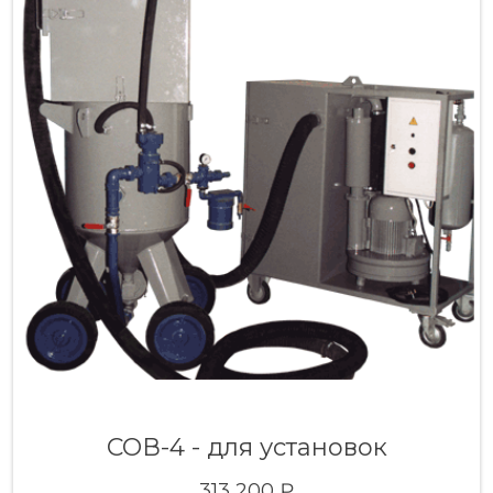
СОВ-4 - для установок
313 200 ₽