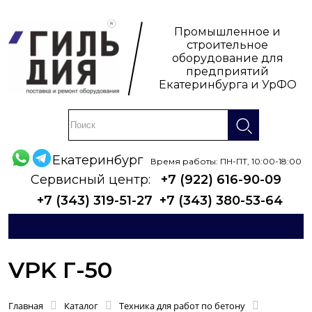
Промышленное и
строительное
оборудование для
предприятий
Екатеринбурга и УрФО
Екатеринбург
Время работы: ПН-ПТ, 10:00-18:00
Сервисный центр:
+7 (922) 616-90-09
+7 (343) 319-51-27
+7 (343) 380-53-64
VPK Г-50
Главная
Каталог
Техника для работ по бетону