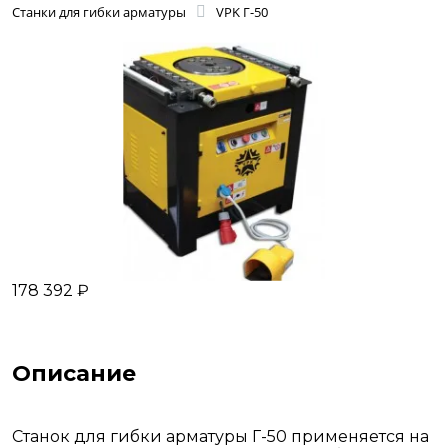
Станки для гибки арматуры
VPK Г-50
178 392 ₽
Описание
Станок для гибки арматуры Г-50 применяется на