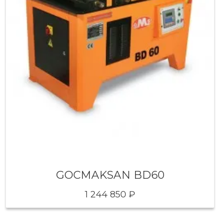
GOCMAKSAN BD60
1 244 850 ₽