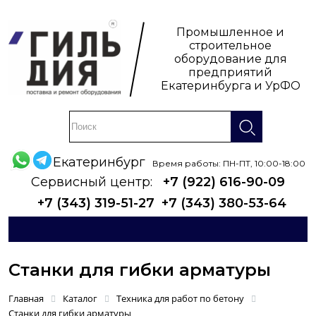
Промышленное и
строительное
оборудование для
предприятий
Екатеринбурга и УрФО
Екатеринбург
Время работы: ПН-ПТ, 10:00-18:00
Сервисный центр:
+7 (922) 616-90-09
+7 (343) 319-51-27
+7 (343) 380-53-64
Станки для гибки арматуры
Главная
Каталог
Техника для работ по бетону
Станки для гибки арматуры