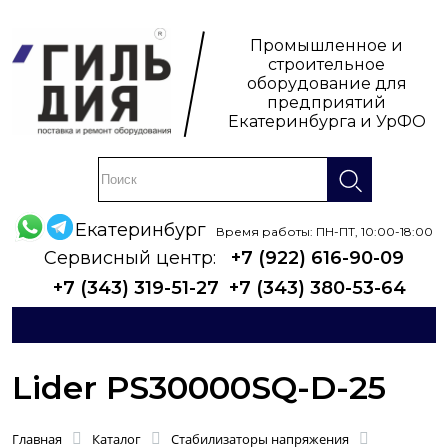
Промышленное и
строительное
оборудование для
предприятий
Екатеринбурга и УрФО
Екатеринбург
Время работы: ПН-ПТ, 10:00-18:00
Сервисный центр:
+7 (922) 616-90-09
+7 (343) 319-51-27
+7 (343) 380-53-64
Lider PS30000SQ-D-25
Главная
Каталог
Стабилизаторы напряжения