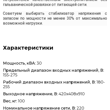
гальванической развязки от питающей сети.
Советуем выбирать стабилизатор напряжения с
запасом по мощности не менее 30% от максимально
возможной нагрузки.
Характеристики
Мощность, кВА:
30
Предельный диапазон входных напряжений, В:
155-275
Рабочий диапазон входных напряжений, В:
180-
255
Выходное напряжение, В:
420х408х910
Вес, кг:
100
Номинальное напряжение сети, В:
220