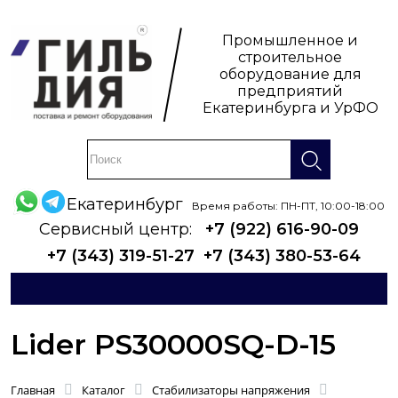
Промышленное и
строительное
оборудование для
предприятий
Екатеринбурга и УрФО
Екатеринбург
Время работы: ПН-ПТ, 10:00-18:00
Сервисный центр:
+7 (922) 616-90-09
+7 (343) 319-51-27
+7 (343) 380-53-64
Lider PS30000SQ-D-15
Главная
Каталог
Стабилизаторы напряжения