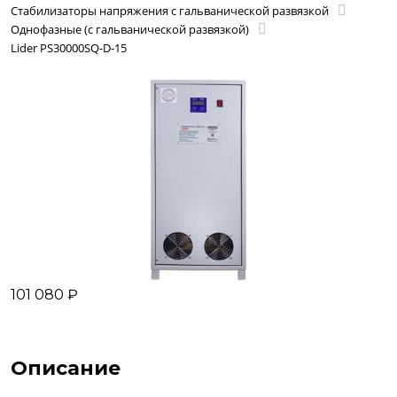
Стабилизаторы напряжения с гальванической развязкой
Однофазные (с гальванической развязкой)
Lider PS30000SQ-D-15
101 080 ₽
Описание