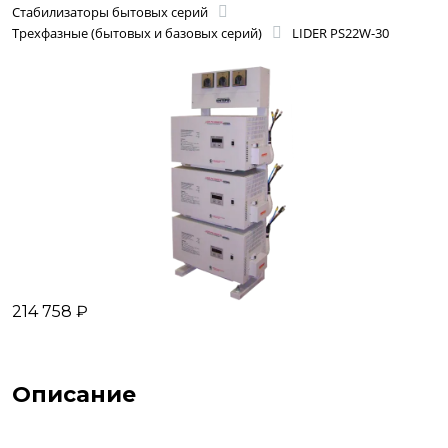
Стабилизаторы бытовых серий
Трехфазные (бытовых и базовых серий)
LIDER PS22W-30
214 758 ₽
Описание