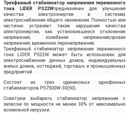
Трехфазный стабилизатор напряжения переменного
тока LIDER PS22W
предназначен для улучшения
качества электроэнергии в системах
электроснабжения общего назначения. Полностью или
частично устраняет такие нарушения качества
электроэнергии, как установившееся отклонение
напряжения, колебания напряжения,провал
напряжения, временное перенапряжение.
Трехфазный стабилизатор напряжения переменного
тока LIDER PS22W может быть использован для
электроснабжения дачных домов, индивидуальных
жилых домов, коттеджей, торговых и промышленных
предприятий.
Состоит из трех одинаковых однофазных
стабилизаторов PS7500W-30(50).
Советуем выбирать стабилизатор напряжения с
запасом по мощности не менее 30% от максимально
возможной нагрузки.