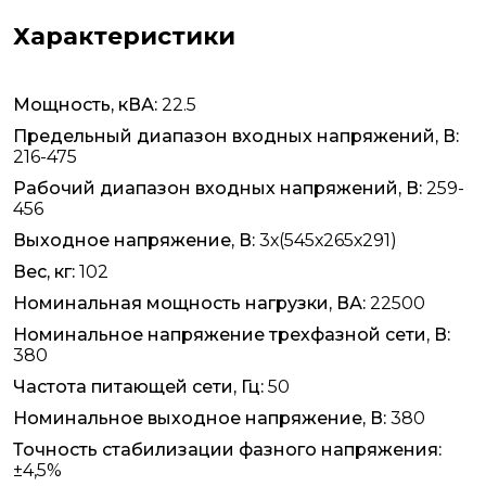
Характеристики
Мощность, кВА:
22.5
Предельный диапазон входных напряжений, В:
216-475
Рабочий диапазон входных напряжений, В:
259-
456
Выходное напряжение, В:
3х(545х265х291)
Вес, кг:
102
Номинальная мощность нагрузки, ВА:
22500
Номинальное напряжение трехфазной сети, В:
380
Частота питающей сети, Гц:
50
Номинальное выходное напряжение, В:
380
Точность стабилизации фазного напряжения:
±4,5%