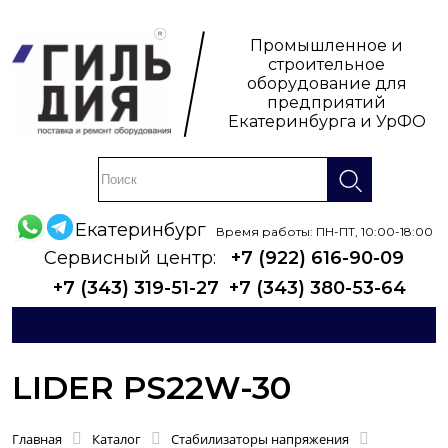
Промышленное и
строительное
оборудование для
предприятий
Екатеринбурга и УрФО
Екатеринбург
Время работы: ПН-ПТ, 10:00-18:00
Сервисный центр:
+7 (922) 616-90-09
+7 (343) 319-51-27
+7 (343) 380-53-64
LIDER PS22W-30
Главная
Каталог
Стабилизаторы напряжения