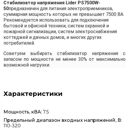
Cтабилизатор напряжения Lider PS7500W-
50
предназначен для питания электроприемников,
суммарная мощность которых не превышает 7500 ВА.
Рекомендуется использовать для подключения
бытовой и офисной техники, систем охранной и
пожарной сигнализации, систем электроснабжения
коттеджей и дачных домов, и многих других
потребителей.
Советуем выбирать стабилизатор напряжения с
запасом по мощности не менее 30% от максимально
возможной нагрузки.
Характеристики
Мощность, кВА:
7.5
Предельный диапазон входных напряжений, В:
110-320