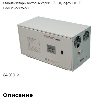
Стабилизаторы бытовых серий
Однофазные
Lider PS7500W-50
64 010 ₽
Описание