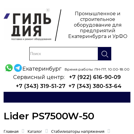
Промышленное и
строительное
оборудование для
предприятий
Екатеринбурга и УрФО
Екатеринбург
Время работы: ПН-ПТ, 10:00-18:00
Сервисный центр:
+7 (922) 616-90-09
+7 (343) 319-51-27
+7 (343) 380-53-64
Lider PS7500W-50
Главная
Каталог
Стабилизаторы напряжения