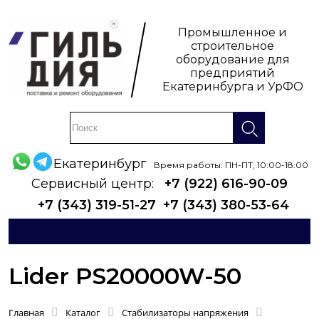
Промышленное и
строительное
оборудование для
предприятий
Екатеринбурга и УрФО
Екатеринбург
Время работы: ПН-ПТ, 10:00-18:00
Сервисный центр:
+7 (922) 616-90-09
+7 (343) 319-51-27
+7 (343) 380-53-64
Lider PS20000W-50
Главная
Каталог
Стабилизаторы напряжения