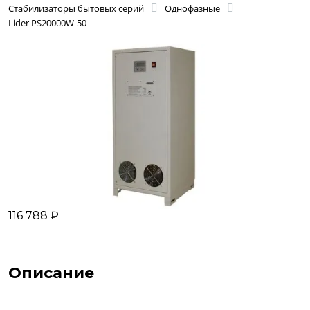
Стабилизаторы бытовых серий
Однофазные
Lider PS20000W-50
116 788 ₽
Описание