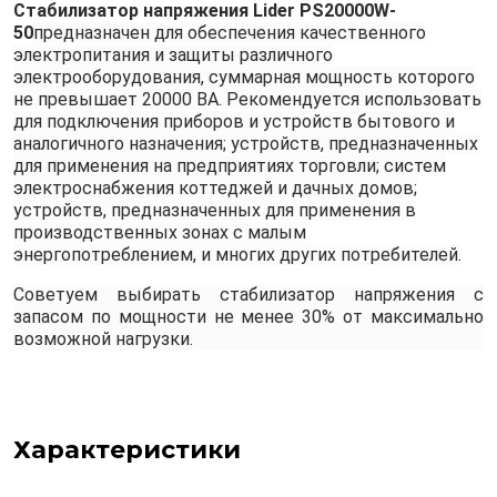
Cтабилизатор напряжения Lider PS20000W-
50
предназначен для обеспечения качественного
электропитания и защиты различного
электрооборудования, суммарная мощность которого
не превышает 20000 ВА. Рекомендуется использовать
для подключения приборов и устройств бытового и
аналогичного назначения; устройств, предназначенных
для применения на предприятиях торговли; систем
электроснабжения коттеджей и дачных домов;
устройств, предназначенных для применения в
производственных зонах с малым
энергопотреблением, и многих других потребителей.
Советуем выбирать стабилизатор напряжения с
запасом по мощности не менее 30% от максимально
возможной нагрузки.
Характеристики