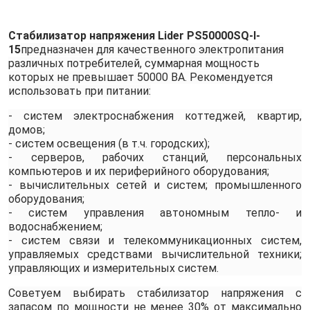
Стабилизатор напряжения Lider PS50000SQ-I-
15
предназначен для качественного электропитания
различных потребителей, суммарная мощность
которых не превышает 50000 ВА. Рекомендуется
использовать при питании:
- систем электроснабжения коттеджей, квартир,
домов;
- систем освещения (в т.ч. городских);
- серверов, рабочих станций, персональных
компьютеров и их периферийного оборудования;
- вычислительных сетей и систем; промышленного
оборудования;
- систем управления автономным тепло- и
водоснабжением;
- систем связи и телекоммуникационных систем,
управляемых средствами вычислительной техники;
управляющих и измерительных систем.
Советуем выбирать стабилизатор напряжения с
запасом по мощности не менее 30% от максимально