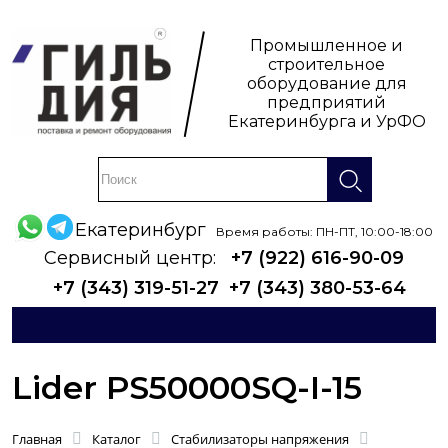
Промышленное и
строительное
оборудование для
предприятий
Екатеринбурга и УрФО
Екатеринбург
Время работы: ПН-ПТ, 10:00-18:00
Сервисный центр:
+7 (922) 616-90-09
+7 (343) 319-51-27
+7 (343) 380-53-64
Lider PS50000SQ-I-15
Главная
Каталог
Стабилизаторы напряжения