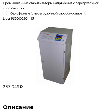
Промышленные стабилизаторы напряжения с перегрузочной
способностью
Однофазные (с перегрузочной способностью)
Lider PS50000SQ-I-15
283 046 ₽
Описание