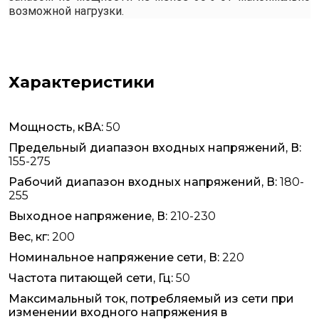
возможной нагрузки.
Характеристики
Мощность, кВА:
50
Предельный диапазон входных напряжений, В:
155-275
Рабочий диапазон входных напряжений, В:
180-
255
Выходное напряжение, В:
210-230
Вес, кг:
200
Номинальное напряжение сети, В:
220
Частота питающей сети, Гц:
50
Максимальный ток, потребляемый из сети при
изменении входного напряжения в