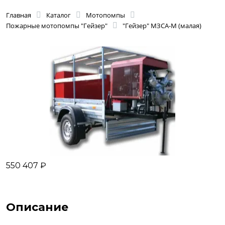
Главная
Каталог
Мотопомпы
Пожарные мотопомпы "Гейзер"
"Гейзер" МЗСА-М (малая)
550 407 ₽
Описание