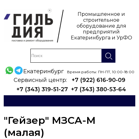
Промышленное и
строительное
оборудование для
предприятий
Екатеринбурга и УрФО
Екатеринбург
Время работы: ПН-ПТ, 10:00-18:00
Сервисный центр:
+7 (922) 616-90-09
+7 (343) 319-51-27
+7 (343) 380-53-64
"Гейзер" МЗСА-М
(малая)