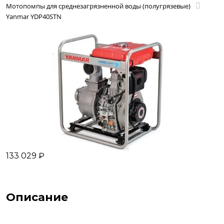
Мотопомпы для среднезагрязненной воды (полугрязевые)
Yanmar YDP40STN
133 029 ₽
Описание