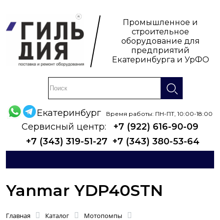
Промышленное и
строительное
оборудование для
предприятий
Екатеринбурга и УрФО
Екатеринбург
Время работы: ПН-ПТ, 10:00-18:00
Сервисный центр:
+7 (922) 616-90-09
+7 (343) 319-51-27
+7 (343) 380-53-64
Yanmar YDP40STN
Главная
Каталог
Мотопомпы