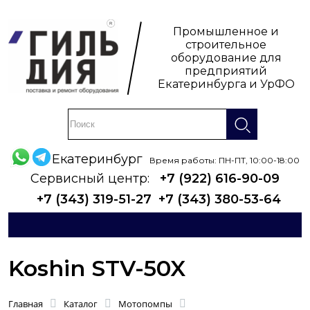
Промышленное и
строительное
оборудование для
предприятий
Екатеринбурга и УрФО
Екатеринбург
Время работы: ПН-ПТ, 10:00-18:00
Сервисный центр:
+7 (922) 616-90-09
+7 (343) 319-51-27
+7 (343) 380-53-64
Koshin STV-50X
Главная
Каталог
Мотопомпы