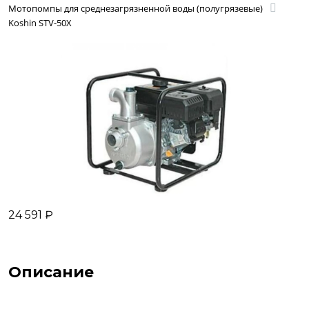
Мотопомпы для среднезагрязненной воды (полугрязевые)
Koshin STV-50X
24 591 ₽
Описание