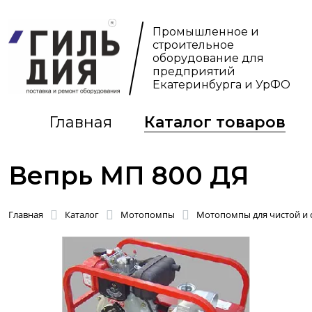
Промышленное и
строительное
оборудование для
предприятий
Екатеринбурга и УрФО
Главная
Каталог товаров
Вепрь МП 800 ДЯ
Главная
Каталог
Мотопомпы
Мотопомпы для чистой и 