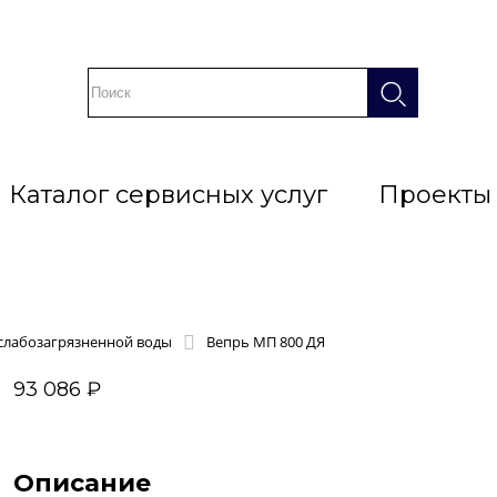
Каталог сервисных услуг
Проекты
слабозагрязненной воды
Вепрь МП 800 ДЯ
93 086 ₽
Описание