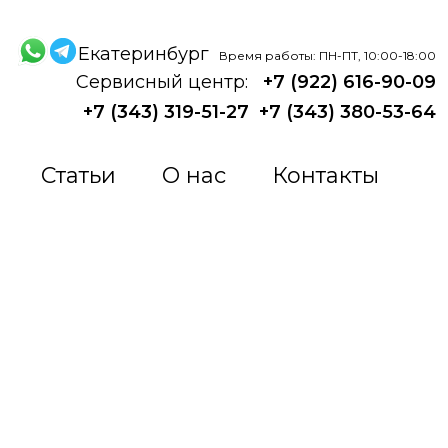
Екатеринбург
Время работы: ПН-ПТ, 10:00-18:00
Сервисный центр:
+7 (922) 616-90-09
+7 (343) 319-51-27
+7 (343) 380-53-64
Статьи
О нас
Контакты