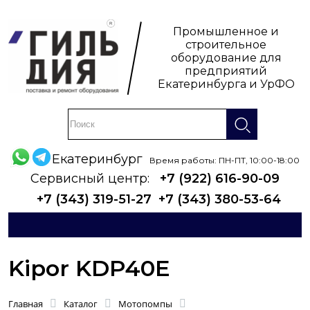
Промышленное и
строительное
оборудование для
предприятий
Екатеринбурга и УрФО
Екатеринбург
Время работы: ПН-ПТ, 10:00-18:00
Сервисный центр:
+7 (922) 616-90-09
+7 (343) 319-51-27
+7 (343) 380-53-64
Kipor KDP40E
Главная
Каталог
Мотопомпы