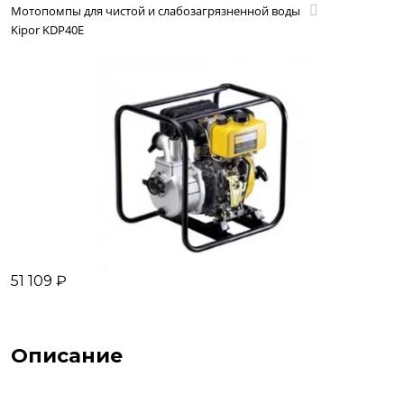
Мотопомпы для чистой и слабозагрязненной воды
Kipor KDP40E
51 109 ₽
Описание