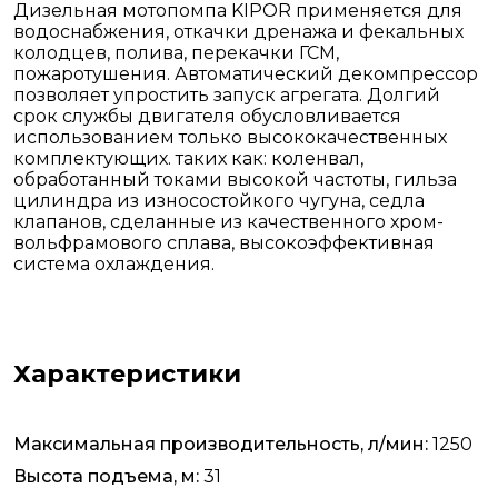
Дизельная мотопомпа KIPOR применяется для
водоснабжения, откачки дренажа и фекальных
колодцев, полива, перекачки ГСМ,
пожаротушения. Автоматический декомпрессор
позволяет упростить запуск агрегата. Долгий
срок службы двигателя обусловливается
использованием только высококачественных
комплектующих. таких как: коленвал,
обработанный токами высокой частоты, гильза
цилиндра из износостойкого чугуна, седла
клапанов, сделанные из качественного хром-
вольфрамового сплава, высокоэффективная
система охлаждения.
Характеристики
Максимальная производительность, л/мин:
1250
Высота подъема, м:
31