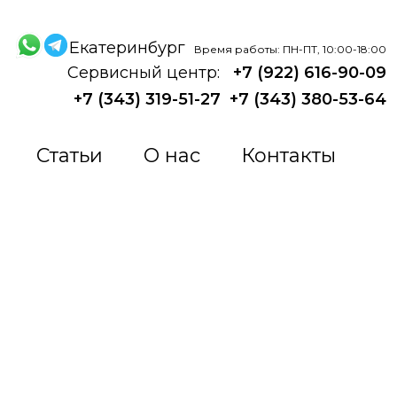
Екатеринбург
Время работы: ПН-ПТ, 10:00-18:00
Сервисный центр:
+7 (922) 616-90-09
+7 (343) 319-51-27
+7 (343) 380-53-64
Статьи
О нас
Контакты