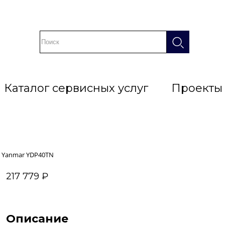
Каталог сервисных услуг
Проекты
Yanmar YDP40TN
217 779 ₽
Описание