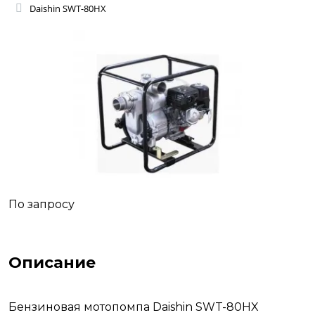
Daishin SWT-80HX
По запросу
Описание
Бензиновая мотопомпа Daishin SWT-80HX