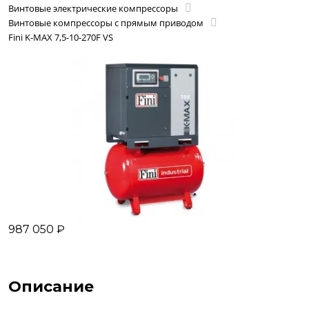
Винтовые электрические компрессоры
Винтовые компрессоры с прямым приводом
Fini K-MAX 7,5-10-270F VS
987 050 ₽
Описание