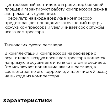
Центробежный вентилятор и радиатор большой
площади гарантируют работу компрессора даже 
экстремальных условиях.
Префильтр на входе воздуха в компрессор
предотвращает попадание загрязнений внутрь
кожуха компрессора и увеличивает срок службы
всего компрессора
Технология сухого ресивера
В комплектации компрессора на ресивере с
осушителем, воздух после компрессора подается
напрямую в осушитель и только потом в ресивер.
Это исключает попадание влаги в ресивер, а
соответственно его коррозию, и дает чистый возд
на выходе из компрессора
Характеристики