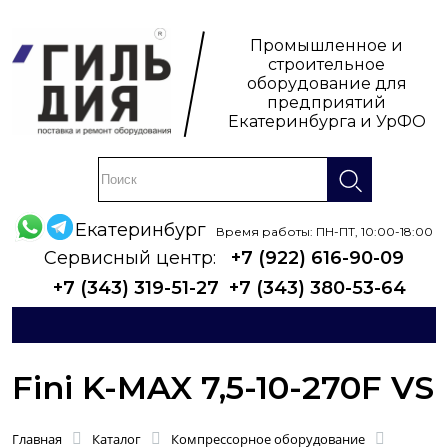
Промышленное и
строительное
оборудование для
предприятий
Екатеринбурга и УрФО
Екатеринбург
Время работы: ПН-ПТ, 10:00-18:00
Сервисный центр:
+7 (922) 616-90-09
+7 (343) 319-51-27
+7 (343) 380-53-64
Fini K-MAX 7,5-10-270F VS
Главная
Каталог
Компрессорное оборудование