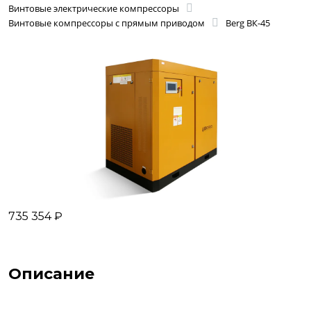
Винтовые электрические компрессоры
Винтовые компрессоры с прямым приводом
Berg ВК-45
735 354 ₽
Описание