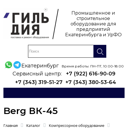
Промышленное и
строительное
оборудование для
предприятий
Екатеринбурга и УрФО
Екатеринбург
Время работы: ПН-ПТ, 10:00-18:00
Сервисный центр:
+7 (922) 616-90-09
+7 (343) 319-51-27
+7 (343) 380-53-64
Berg ВК-45
Главная
Каталог
Компрессорное оборудование