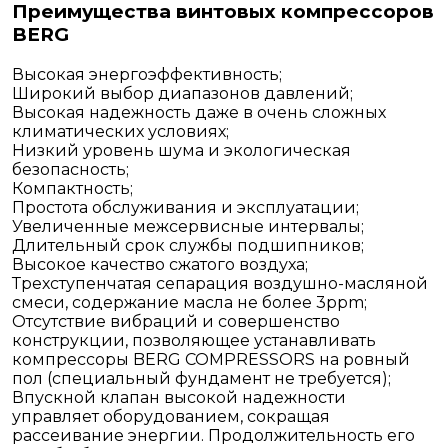
Преимущества винтовых компрессоров
BERG
Высокая энергоэффективность;
Широкий выбор диапазонов давлений;
Высокая надежность даже в очень сложных
климатических условиях;
Низкий уровень шума и экологическая
безопасность;
Компактность;
Простота обслуживания и эксплуатации;
Увеличенные межсервисные интервалы;
Длительный срок службы подшипников;
Высокое качество сжатого воздуха;
Трехступенчатая сепарация воздушно-масляной
смеси, содержание масла не более 3ppm;
Отсутствие вибраций и совершенство
конструкции, позволяющее устанавливать
компрессоры BERG COMPRESSORS на ровный
пол (специальный фундамент не требуется);
Впускной клапан высокой надежности
управляет оборудованием, сокращая
рассеивание энергии. Продолжительность его