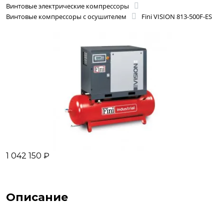
Винтовые электрические компрессоры
Винтовые компрессоры с осушителем
Fini VISION 813-500F-ES
1 042 150 ₽
Описание