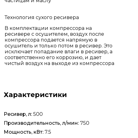
частицам и маслу
Технология сухого ресивера
В комплектации компрессора на
ресивере с осушителем, воздух после
компрессора подается напрямую в
осушитель и только потом в ресивер. Это
исключает попадание влаги в ресивер, а
соответственно его коррозию, и дает
чистый воздух на выходе из компрессора
Характеристики
Ресивер, л:
500
Производительность, л/мин:
750
Мощность, кВт:
7.5