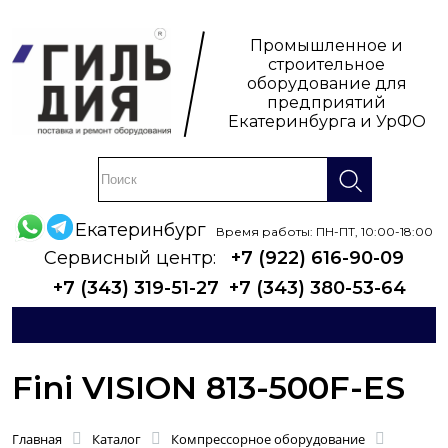
Промышленное и
строительное
оборудование для
предприятий
Екатеринбурга и УрФО
Екатеринбург
Время работы: ПН-ПТ, 10:00-18:00
Сервисный центр:
+7 (922) 616-90-09
+7 (343) 319-51-27
+7 (343) 380-53-64
Fini VISION 813-500F-ES
Главная
Каталог
Компрессорное оборудование