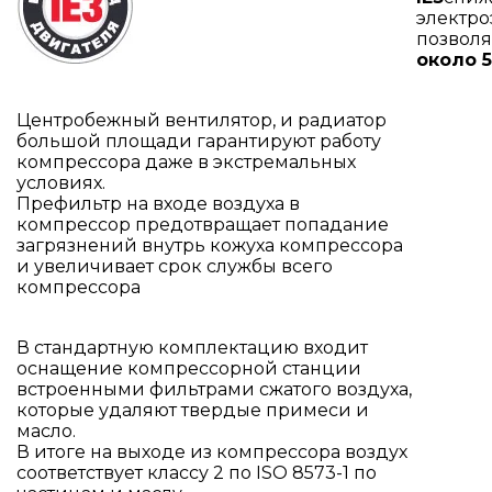
электро
позвол
около 
Центробежный вентилятор, и радиатор
большой площади гарантируют работу
компрессора даже в экстремальных
условиях.
Префильтр на входе воздуха в
компрессор предотвращает попадание
загрязнений внутрь кожуха компрессора
и увеличивает срок службы всего
компрессора
В стандартную комплектацию входит
оснащение компрессорной станции
встроенными фильтрами сжатого воздуха,
которые удаляют твердые примеси и
масло.
В итоге на выходе из компрессора воздух
соответствует классу 2 по ISO 8573-1 по