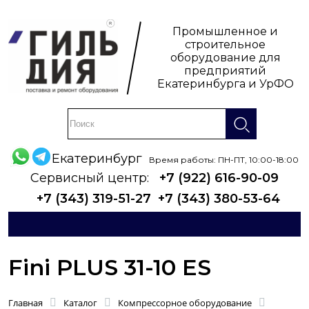
Промышленное и
строительное
оборудование для
предприятий
Екатеринбурга и УрФО
Екатеринбург
Время работы: ПН-ПТ, 10:00-18:00
Сервисный центр:
+7 (922) 616-90-09
+7 (343) 319-51-27
+7 (343) 380-53-64
Fini PLUS 31-10 ES
Главная
Каталог
Компрессорное оборудование