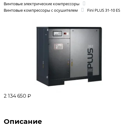
Винтовые электрические компрессоры
Винтовые компрессоры с осушителем
Fini PLUS 31-10 ES
2 134 650 ₽
Описание