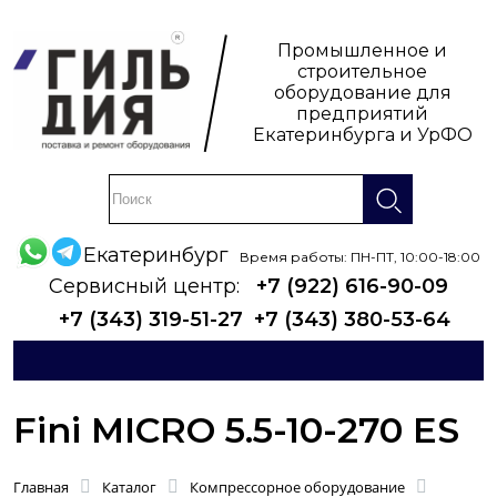
Промышленное и
строительное
оборудование для
предприятий
Екатеринбурга и УрФО
Екатеринбург
Время работы: ПН-ПТ, 10:00-18:00
Сервисный центр:
+7 (922) 616-90-09
+7 (343) 319-51-27
+7 (343) 380-53-64
Fini MICRO 5.5-10-270 ES
Главная
Каталог
Компрессорное оборудование