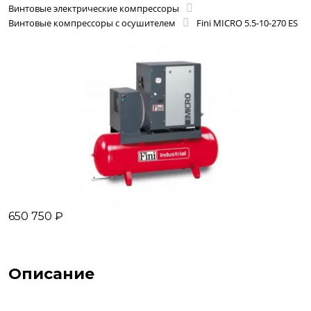
Винтовые электрические компрессоры
Винтовые компрессоры с осушителем
Fini MICRO 5.5-10-270 ES
650 750 ₽
Описание