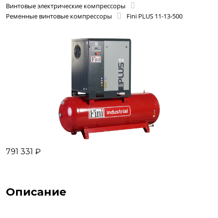
Винтовые электрические компрессоры
Ременные винтовые компрессоры
Fini PLUS 11-13-500
791 331 ₽
Описание