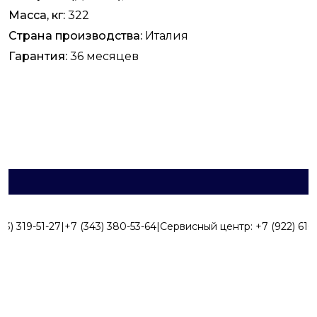
Масса, кг:
322
Страна производства:
Италия
Гарантия:
36 месяцев
43) 319-51-27
|
+7 (343) 380-53-64
|
Сервисный центр:
+7 (922) 616