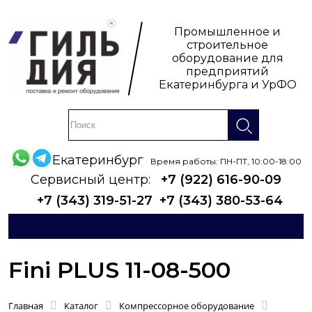
Промышленное и
строительное
оборудование для
предприятий
Екатеринбурга и УрФО
Екатеринбург
Время работы: ПН-ПТ, 10:00-18:00
Сервисный центр:
+7 (922) 616-90-09
+7 (343) 319-51-27
+7 (343) 380-53-64
Fini PLUS 11-08-500
Главная
Каталог
Компрессорное оборудование