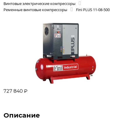
Винтовые электрические компрессоры
Ременные винтовые компрессоры
Fini PLUS 11-08-500
727 840 ₽
Описание