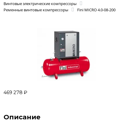
Винтовые электрические компрессоры
Ременные винтовые компрессоры
Fini MICRO 4.0-08-200
469 278 ₽
Описание