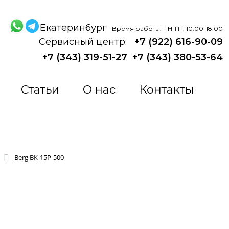
Екатеринбург
Время работы: ПН-ПТ, 10:00-18:00
Сервисный центр:
+7 (922) 616-90-09
+7 (343) 319-51-27
+7 (343) 380-53-64
Статьи
О нас
Контакты
Berg ВК-15Р-500