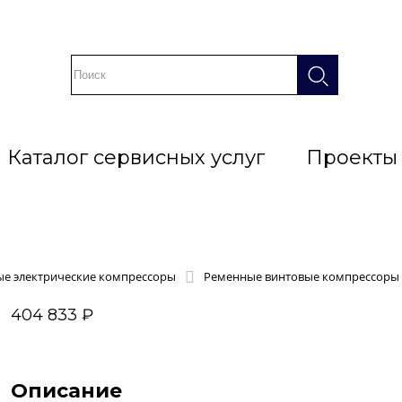
Каталог сервисных услуг
Проекты
ые электрические компрессоры
Ременные винтовые компрессоры
404 833 ₽
Описание