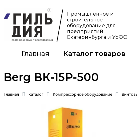
Промышленное и
строительное
оборудование для
предприятий
Екатеринбурга и УрФО
Главная
Каталог товаров
Berg ВК-15Р-500
Главная
Каталог
Компрессорное оборудование
Винтов