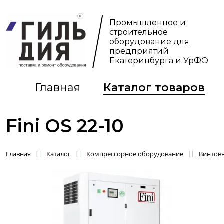
Промышленное и
строительное
оборудование для
предприятий
Екатеринбурга и УрФО
Главная
Каталог товаров
Fini OS 22-10
Главная
Каталог
Компрессорное оборудование
Винтов