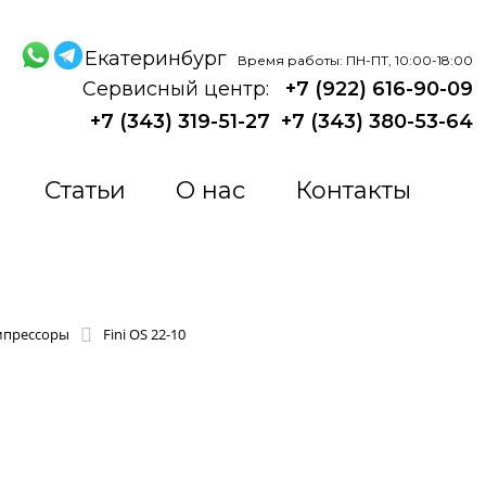
Екатеринбург
Время работы: ПН-ПТ, 10:00-18:00
Сервисный центр:
+7 (922) 616-90-09
+7 (343) 319-51-27
+7 (343) 380-53-64
Статьи
О нас
Контакты
мпрессоры
Fini OS 22-10