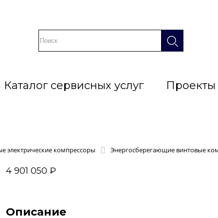
Каталог сервисных услуг
Проекты
ые электрические компрессоры
Энергосберегающие винтовые ко
4 901 050 ₽
Описание