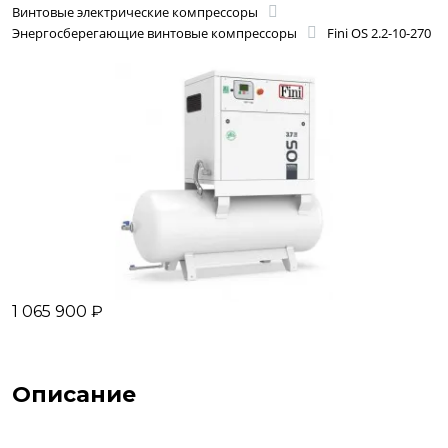
Винтовые электрические компрессоры
Энергосберегающие винтовые компрессоры
Fini OS 2.2-10-270
1 065 900 ₽
Описание