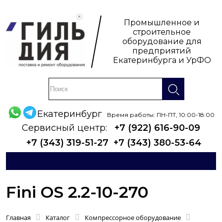
Промышленное и
строительное
оборудование для
предприятий
Екатеринбурга и УрФО
Екатеринбург
Время работы: ПН-ПТ, 10:00-18:00
Сервисный центр:
+7 (922) 616-90-09
+7 (343) 319-51-27
+7 (343) 380-53-64
Fini OS 2.2-10-270
Главная
Каталог
Компрессорное оборудование