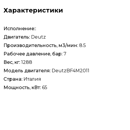
Характеристики
Исполнение::
Двигатель:
Deutz
Производительность, м3/мин:
8.5
Рабочее давление, бар:
7
Вес, кг:
1288
Модель двигателя:
DeutzBF4M2011
Страна:
Италия
Мощность, кВт:
65