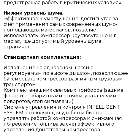
предотвращая работу в критических условиях.
Низкий уровень шума.
Эффективное шумоглушение, достигнутое за
счёт применения самых современных шумо-
поглощающих материалов, позволяет
использовать компрессор круглосуточно и в
местах, где допустимый уровень шума
ограничен.
Стандартная комплектация:
Исполнение на одноосном шасси с
регулируемым по высоте дышлом, позволяющее
буксировать компрессор различным грузовым
транспортом
Комплект внешних световых приборов (задние
фонари с габаритными огнями, указателями
поворотов, стоп сигналами)
Система управления и контроля INTELLIGENT
SYSTEM, позволяющая удобно и быстро
управлять работой компрессора и снижающая
потребление топлива за счет эффективного
управления двигателем компрессора