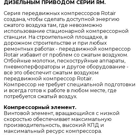
ДИЗЕЛЬНЫМ ПРИВОДОМ СЕРИИ RM.
Cерия передвижных компрессоров Rotair
создана, чтобы сделать доступной энергию
сжатого воздуха там, где невозможно
использование стационарной компрессорной
станции. На строительной площадке, в
дорожном строительстве и при любых
ремонтных работах - передвижной компрессор
Rotair избавит от проблем со сжатым воздухом.
Отбойные молотки, пескоструйные аппараты,
пневмоперфораторы и другое оборудование -
всё это обеспечит сжатым воздухом
передвижной компрессор Rotair.
Компрессор не требует специальной подготовки
и всегда готов к работе в любом месте, где
потребуется сжатый воздух.
Компрессорный элемент.
Винтовой элемент, вращающийся с низкой
скоростью обеспечивает максимальную
производительность, высокий КПД и
максимальный ресурс компрессора.