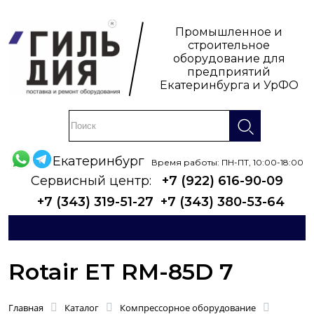
Промышленное и
строительное
оборудование для
предприятий
Екатеринбурга и УрФО
Екатеринбург
Время работы: ПН-ПТ, 10:00-18:00
Сервисный центр:
+7 (922) 616-90-09
+7 (343) 319-51-27
+7 (343) 380-53-64
Rotair ET RM-85D 7
Главная
Каталог
Компрессорное оборудование