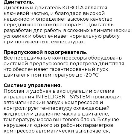
Двигатель.
Дизельный двигатель KUBOTA является
ключевой частью, и благодаря высокой
надёжности определяет высокое качество
передвижного компрессора ET. Двигатель
разработан для работы в сложных климатических
условиях и обеспечивает нормальную работу
при пониженных температурах.
Предпусковой подогреватель.
Все передвижные компрессоры оборудованы
системой предпускового подогрева двигателя,
что обеспечивает гарантированный пуск
двигателя при температуре до -20 °C
Система управления.
Простая и удобная в эксплуатации система
управления INTELLIGENT SYSTEM производит
автоматический запуск компрессора и
контролирует температуру охлаждающей
жидкости и давление масла в двигателе,
температуру масла винтового блока. В случае
нарушения одного из рабочих параметров
компрессор автоматически выключается,