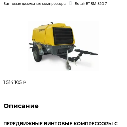
Винтовые дизельные компрессоры
Rotair ET RM-85D 7
1 514 105 ₽
Описание
ПЕРЕДВИЖНЫЕ ВИНТОВЫЕ КОМПРЕССОРЫ С