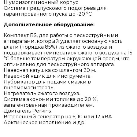
Шумоизоляционный корпус
Система предпускового подогрева для
гарантированного пуска до -20 °C
Дополнительное оборудование:
Комплект BS, для работы с пескоструйными
аппаратами, который удаляет основную часть
влаги (порядка 85%) из сжатого воздуха и
поддерживает температуру сжатого воздуха на 15
°С больше температуры окружающей среды, что
оптимально для пескоструйного аппарата.
Навесная катушка со шлангом 20 м.
Навесной ящик для инструмента.
Лубрикатор для подачи смазки в
пневмомагистраль.
Нагреватель сжатого воздуха.
Система экономии топлива до 20 %,
запатентованная производителем.
Двигатель Perkins.
Встроенный генератор на 6, 10 или 12 кВА.
Арктическое исполнение и др.