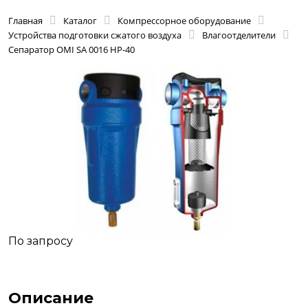
Главная
Каталог
Компрессорное оборудование
Устройства подготовки сжатого воздуха
Влагоотделители
Сепаратор OMI SA 0016 HP-40
По запросу
Описание