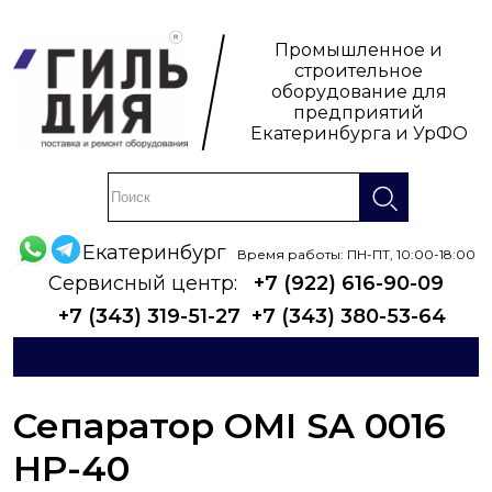
Промышленное и
строительное
оборудование для
предприятий
Екатеринбурга и УрФО
Екатеринбург
Время работы: ПН-ПТ, 10:00-18:00
Сервисный центр:
+7 (922) 616-90-09
+7 (343) 319-51-27
+7 (343) 380-53-64
Сепаратор OMI SA 0016
HP-40