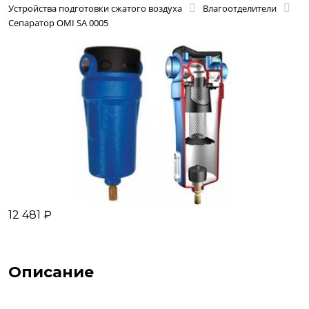
Устройства подготовки сжатого воздуха
Влагоотделители
Сепаратор OMI SA 0005
12 481 ₽
Описание