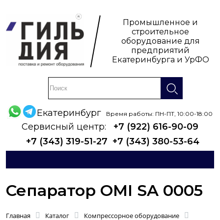
Промышленное и
строительное
оборудование для
предприятий
Екатеринбурга и УрФО
Екатеринбург
Время работы: ПН-ПТ, 10:00-18:00
Сервисный центр:
+7 (922) 616-90-09
+7 (343) 319-51-27
+7 (343) 380-53-64
Сепаратор OMI SA 0005
Главная
Каталог
Компрессорное оборудование