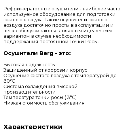
Рефрижераторные осушители - наиболее часто
используемое оборудование для подготовки
сжатого воздуха. Такие осушители сжатого
воздуха достаточно просты в эксплуатации и
легко обслуживаются. Являются идеальным
вариантом в случае необходимости
поддержания постоянной Точки Росы.
Осушители Berg – это:
Высокая надёжность
Защищенный от коррозии корпус
Осушение сжатого воздуха с температурой до
80°С
Система охлаждения высокой
производительности
Температура точки росы ( 3°С)
Низкая стоимость обслуживания
Характеристики