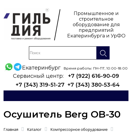
Промышленное и
строительное
оборудование для
предприятий
Екатеринбурга и УрФО
Екатеринбург
Время работы: ПН-ПТ, 10:00-18:00
Сервисный центр:
+7 (922) 616-90-09
+7 (343) 319-51-27
+7 (343) 380-53-64
Осушитель Berg OB-30
Главная
Каталог
Компрессорное оборудование