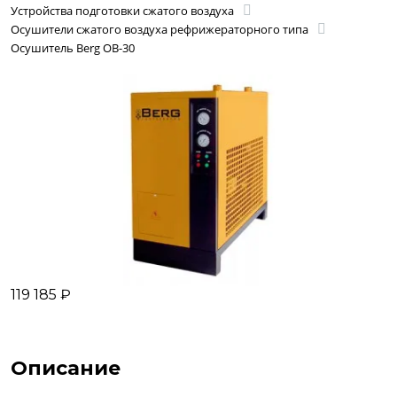
Устройства подготовки сжатого воздуха
Осушители сжатого воздуха рефрижераторного типа
Осушитель Berg OB-30
119 185 ₽
Описание