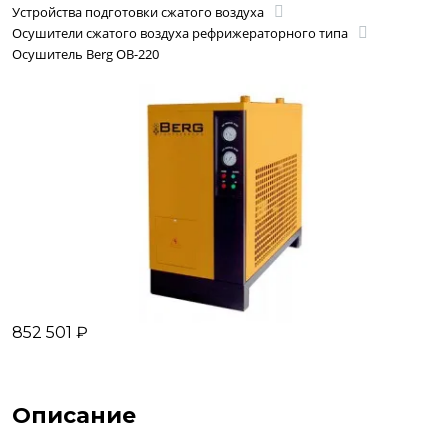
Устройства подготовки сжатого воздуха
Осушители сжатого воздуха рефрижераторного типа
Осушитель Berg OB-220
852 501 ₽
Описание