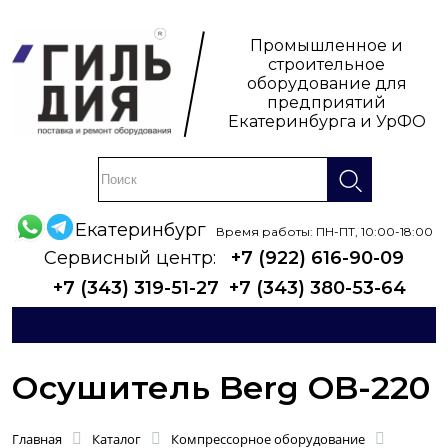
Промышленное и
строительное
оборудование для
предприятий
Екатеринбурга и УрФО
Екатеринбург
Время работы: ПН-ПТ, 10:00-18:00
Сервисный центр:
+7 (922) 616-90-09
+7 (343) 319-51-27
+7 (343) 380-53-64
Осушитель Berg OB-220
Главная
Каталог
Компрессорное оборудование