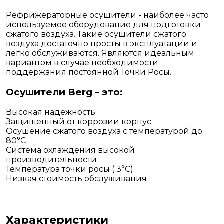
Рефрижераторные осушители - наиболее часто
используемое оборудование для подготовки
сжатого воздуха. Такие осушители сжатого
воздуха достаточно просты в эксплуатации и
легко обслуживаются. Являются идеальным
вариантом в случае необходимости
поддержания постоянной Точки Росы.
Осушители Berg – это:
Высокая надёжность
Защищенный от коррозии корпус
Осушение сжатого воздуха с температурой до
80°С
Система охлаждения высокой
производительности
Температура точки росы ( 3°С)
Низкая стоимость обслуживания
Характеристики