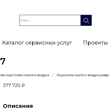
Каталог сервисных услуг
Проекты
27
тва подготовки сжатого воздуха
Осушители сжатого воздуха рефр
377 720 ₽
Описание