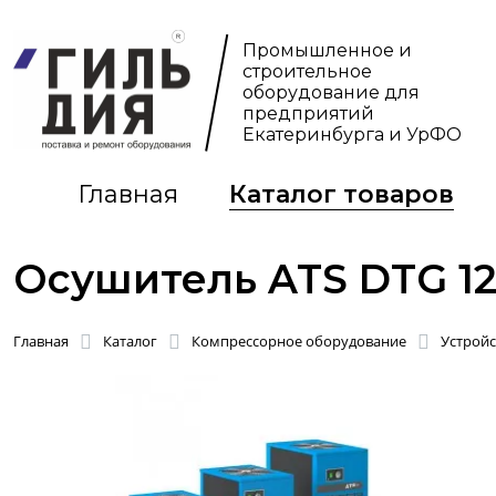
Промышленное и
строительное
оборудование для
предприятий
Екатеринбурга и УрФО
Главная
Каталог товаров
Осушитель ATS DTG 1
Главная
Каталог
Компрессорное оборудование
Устройс