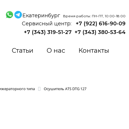
Екатеринбург
Время работы: ПН-ПТ, 10:00-18:00
Сервисный центр:
+7 (922) 616-90-09
+7 (343) 319-51-27
+7 (343) 380-53-64
Статьи
О нас
Контакты
ижераторного типа
Осушитель ATS DTG 127