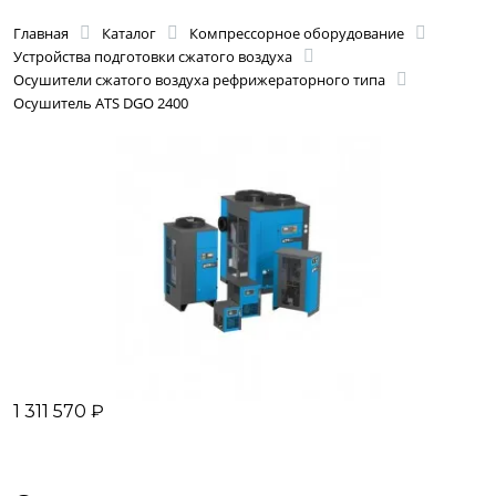
Главная
Каталог
Компрессорное оборудование
Устройства подготовки сжатого воздуха
Осушители сжатого воздуха рефрижераторного типа
Осушитель ATS DGO 2400
1 311 570 ₽