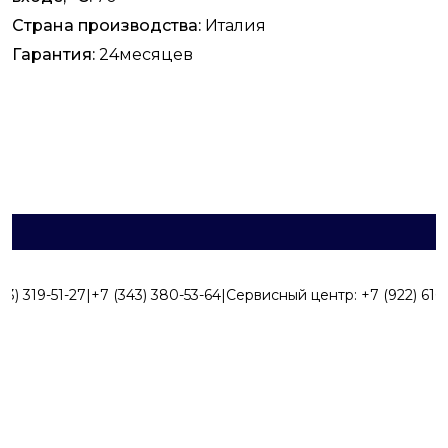
Страна производства:
Италия
Гарантия:
24месяцев
43) 319-51-27
|
+7 (343) 380-53-64
|
Сервисный центр:
+7 (922) 616