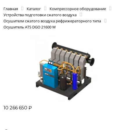
Главная
Каталог
Компрессорное оборудование
Устройства подготовки сжатого воздуха
Осушители сжатого воздуха рефрижераторного типа
Осушитель ATS DGO 21600 W
10 266 650 ₽