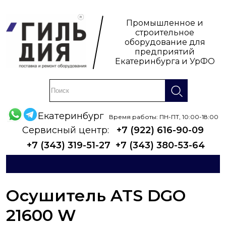
Промышленное и
строительное
оборудование для
предприятий
Екатеринбурга и УрФО
Екатеринбург
Время работы: ПН-ПТ, 10:00-18:00
Сервисный центр:
+7 (922) 616-90-09
+7 (343) 319-51-27
+7 (343) 380-53-64
Осушитель ATS DGO
21600 W