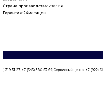
Страна производства:
Италия
Гарантия:
24месяцев
43) 319-51-27
|
+7 (343) 380-53-64
|
Сервисный центр:
+7 (922) 616