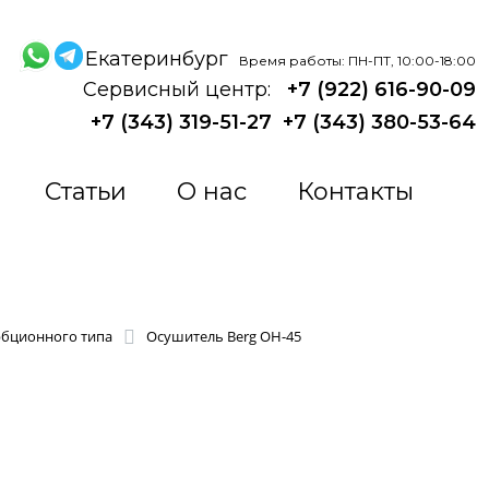
Екатеринбург
Время работы: ПН-ПТ, 10:00-18:00
Сервисный центр:
+7 (922) 616-90-09
+7 (343) 319-51-27
+7 (343) 380-53-64
Статьи
О нас
Контакты
рбционного типа
Осушитель Berg ОН-45