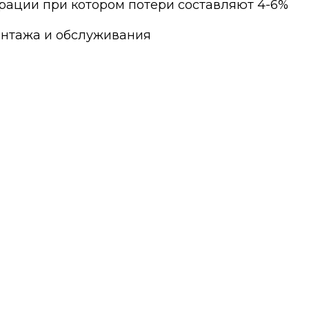
рации при котором потери составляют 4-6%
онтажа и обслуживания