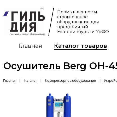
Промышленное и
строительное
оборудование для
предприятий
Екатеринбурга и УрФО
Главная
Каталог товаров
Осушитель Berg ОН-4
Главная
Каталог
Компрессорное оборудование
Устройс