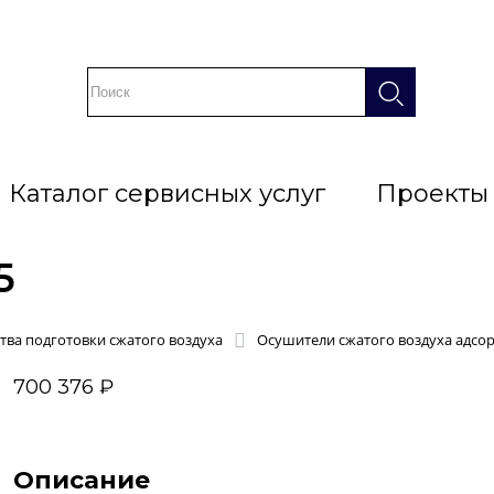
Каталог сервисных услуг
Проекты
5
тва подготовки сжатого воздуха
Осушители сжатого воздуха адсо
700 376 ₽
Описание