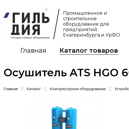
Промышленное и
строительное
оборудование для
предприятий
Екатеринбурга и УрФО
Главная
Каталог товаров
Осушитель ATS HGO 
Главная
Каталог
Компрессорное оборудование
Устройс