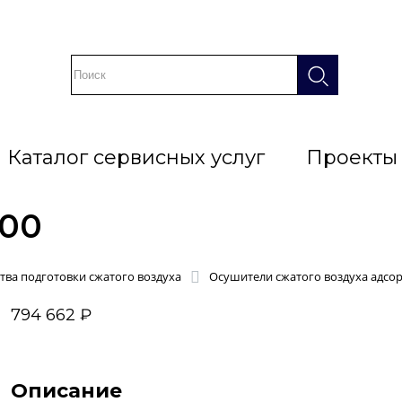
Каталог сервисных услуг
Проекты
600
тва подготовки сжатого воздуха
Осушители сжатого воздуха адсо
794 662 ₽
Описание