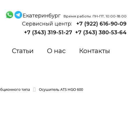
Екатеринбург
Время работы: ПН-ПТ, 10:00-18:00
Сервисный центр:
+7 (922) 616-90-09
+7 (343) 319-51-27
+7 (343) 380-53-64
Статьи
О нас
Контакты
рбционного типа
Осушитель ATS HGO 600