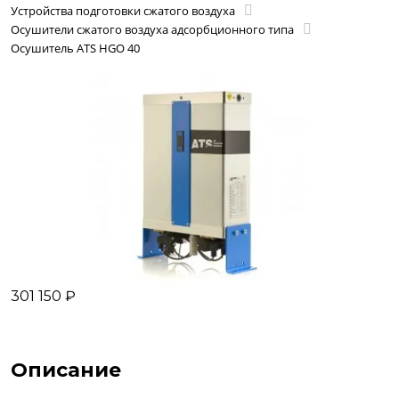
Устройства подготовки сжатого воздуха
Осушители сжатого воздуха адсорбционного типа
Осушитель ATS HGO 40
301 150 ₽
Описание