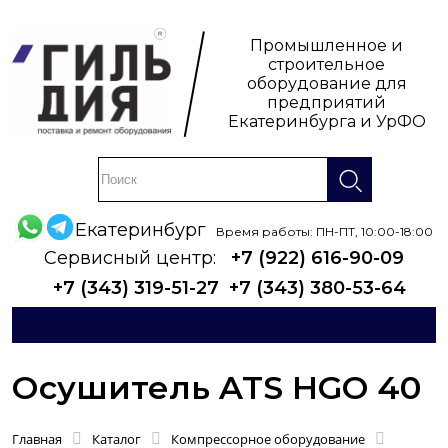
Промышленное и
строительное
оборудование для
предприятий
Екатеринбурга и УрФО
Екатеринбург
Время работы: ПН-ПТ, 10:00-18:00
Сервисный центр:
+7 (922) 616-90-09
+7 (343) 319-51-27
+7 (343) 380-53-64
Осушитель ATS HGO 40
Главная
Каталог
Компрессорное оборудование