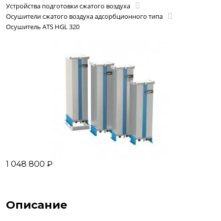
Устройства подготовки сжатого воздуха
Осушители сжатого воздуха адсорбционного типа
Осушитель ATS HGL 320
1 048 800 ₽
Описание