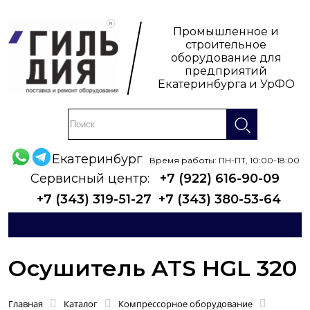
Промышленное и
строительное
оборудование для
предприятий
Екатеринбурга и УрФО
Екатеринбург
Время работы: ПН-ПТ, 10:00-18:00
Сервисный центр:
+7 (922) 616-90-09
+7 (343) 319-51-27
+7 (343) 380-53-64
Осушитель ATS HGL 320
Главная
Каталог
Компрессорное оборудование