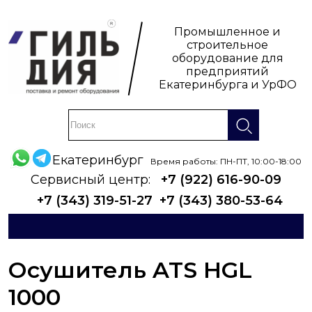
Промышленное и
строительное
оборудование для
предприятий
Екатеринбурга и УрФО
Екатеринбург
Время работы: ПН-ПТ, 10:00-18:00
Сервисный центр:
+7 (922) 616-90-09
+7 (343) 319-51-27
+7 (343) 380-53-64
Осушитель ATS HGL
1000