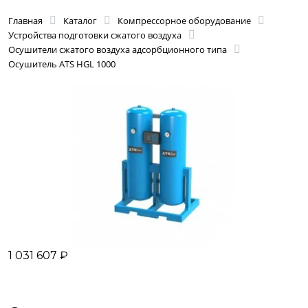
Главная
Каталог
Компрессорное оборудование
Устройства подготовки сжатого воздуха
Осушители сжатого воздуха адсорбционного типа
Осушитель ATS HGL 1000
1 031 607 ₽