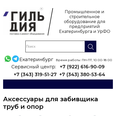
Промышленное и
строительное
оборудование для
предприятий
Екатеринбурга и УрФО
Екатеринбург
Время работы: ПН-ПТ, 10:00-18:00
Сервисный центр:
+7 (922) 616-90-09
+7 (343) 319-51-27
+7 (343) 380-53-64
Аксессуары для забивщика
труб и опор