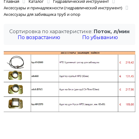
Главная
Каталог
Гидравлический инструмент
Аксессуары и принадлежности (гидравлический инструмент)
Аксессуары для забивщика труб и опор
Сортировка по характеристике:
Поток, л/мин
По возрастанию
По убыванию